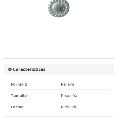
Características
Forma 2
Relieve
Tamaño
Pequeño
Forma
Redondo