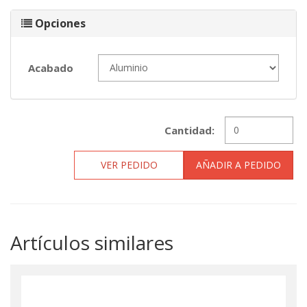
Opciones
Acabado
Cantidad:
VER PEDIDO
AÑADIR A PEDIDO
Artículos similares