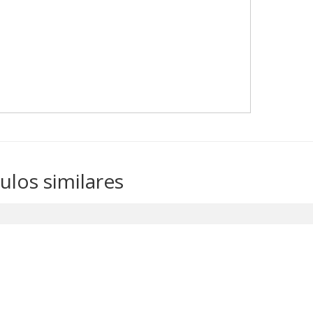
culos similares