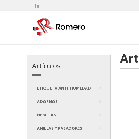
Art
Artículos
ETIQUETA ANTI-HUMEDAD
ADORNOS
HEBILLAS
ANILLAS Y PASADORES