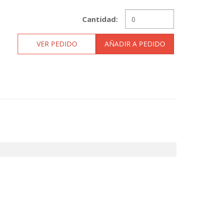
Cantidad:
VER PEDIDO
AÑADIR A PEDIDO