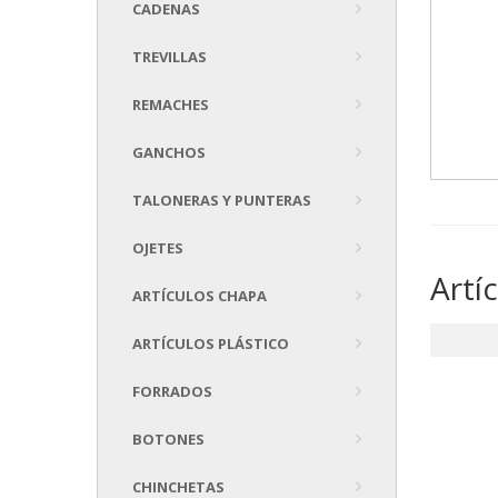
CADENAS
TREVILLAS
REMACHES
GANCHOS
TALONERAS Y PUNTERAS
OJETES
Artí
ARTÍCULOS CHAPA
ARTÍCULOS PLÁSTICO
FORRADOS
BOTONES
CHINCHETAS