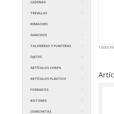
CADENAS
TREVILLAS
REMACHES
GANCHOS
TALONERAS Y PUNTERAS
1500/3
OJETES
ARTÍCULOS CHAPA
Artí
ARTÍCULOS PLÁSTICO
FORRADOS
BOTONES
CHINCHETAS