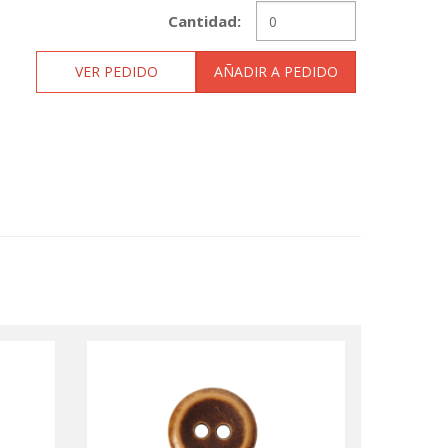
Cantidad:
VER PEDIDO
AÑADIR A PEDIDO