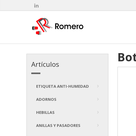
Bot
Artículos
ETIQUETA ANTI-HUMEDAD
ADORNOS
HEBILLAS
ANILLAS Y PASADORES