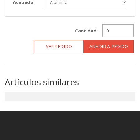
Acabado
Cantidad:
VER PEDIDO
AÑADIR A PEDIDO
Artículos similares