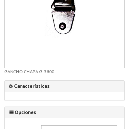
GANCHO CHAPA G-3600
Características
Opciones