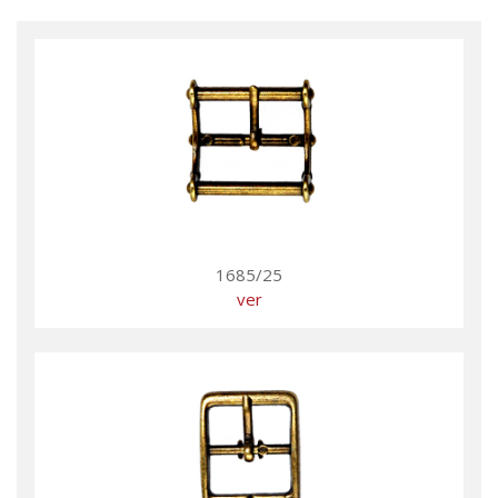
1685/25
ver