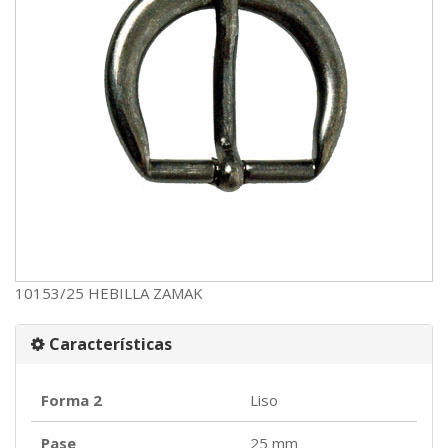
10153/25 HEBILLA ZAMAK
Características
Forma 2
Liso
Pase
25 mm