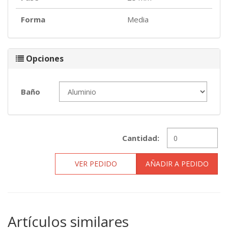
Forma
Media
Opciones
Baño
Cantidad:
VER PEDIDO
AÑADIR A PEDIDO
Artículos similares