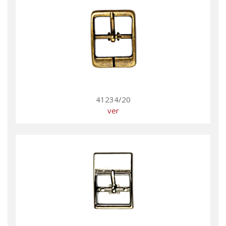
41234/20
ver