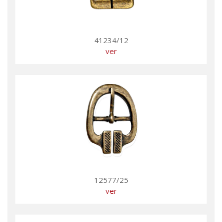
41234/12
ver
12577/25
ver