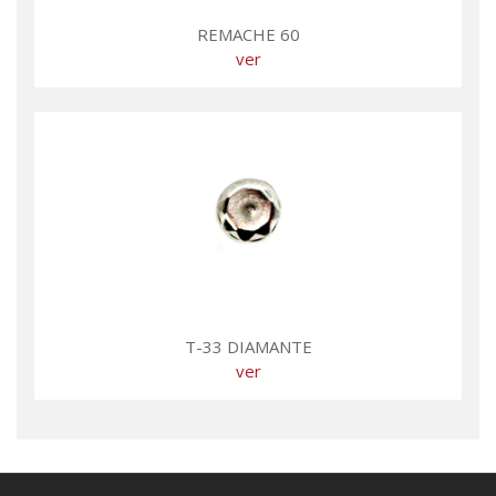
REMACHE 60
ver
T-33 DIAMANTE
ver