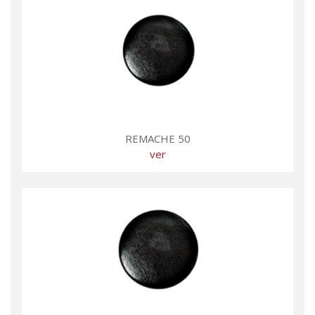
REMACHE 50
ver