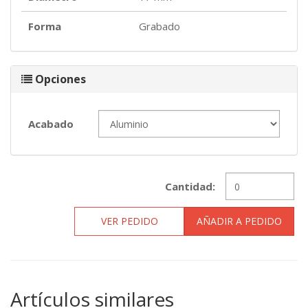
Forma
Grabado
Opciones
Acabado
Cantidad:
VER PEDIDO
AÑADIR A PEDIDO
Artículos similares