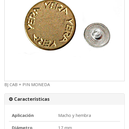
BJ CAB + PIN MONEDA
Características
Aplicación
Macho y hembra
Diámetro
17 mm