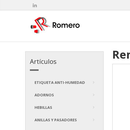
Re
Artículos
ETIQUETA ANTI-HUMEDAD
ADORNOS
HEBILLAS
ANILLAS Y PASADORES