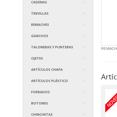
CADENAS
TREVILLAS
REMACHES
GANCHOS
TALONERAS Y PUNTERAS
REMACH
OJETES
ARTÍCULOS CHAPA
Artí
ARTÍCULOS PLÁSTICO
FORRADOS
BOTONES
CHINCHETAS