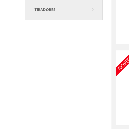
TIRADORES