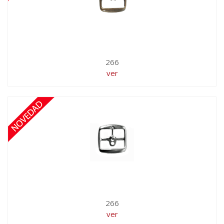
266
ver
266
ver