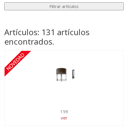
Artículos: 131 artículos
encontrados.
159
ver