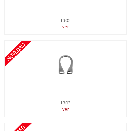
1302
ver
1303
ver