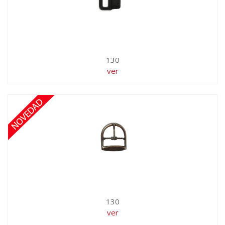
130
ver
130
ver