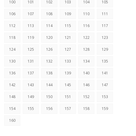
100
101
102
103
104
105
106
107
108
109
110
111
112
113
114
115
116
117
118
119
120
121
122
123
124
125
126
127
128
129
130
131
132
133
134
135
136
137
138
139
140
141
142
143
144
145
146
147
148
149
150
151
152
153
154
155
156
157
158
159
160