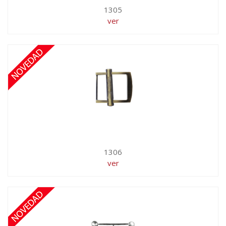
1305
ver
1306
ver