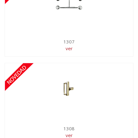
1307
ver
1308
ver