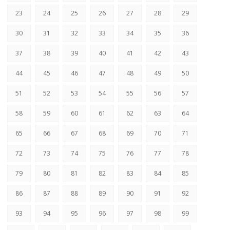
23
24
25
26
27
28
29
30
31
32
33
34
35
36
37
38
39
40
41
42
43
44
45
46
47
48
49
50
51
52
53
54
55
56
57
58
59
60
61
62
63
64
65
66
67
68
69
70
71
72
73
74
75
76
77
78
79
80
81
82
83
84
85
86
87
88
89
90
91
92
93
94
95
96
97
98
99