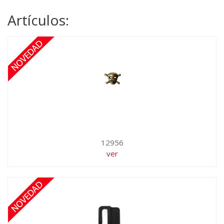
Artículos:
12956
ver