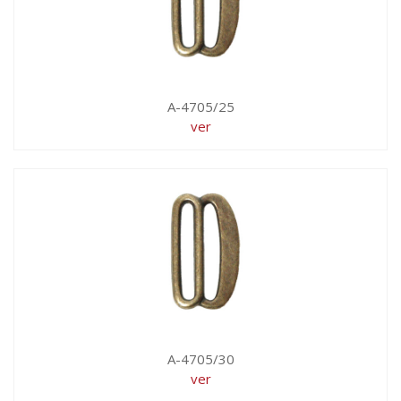
A-4705/25
ver
A-4705/30
ver