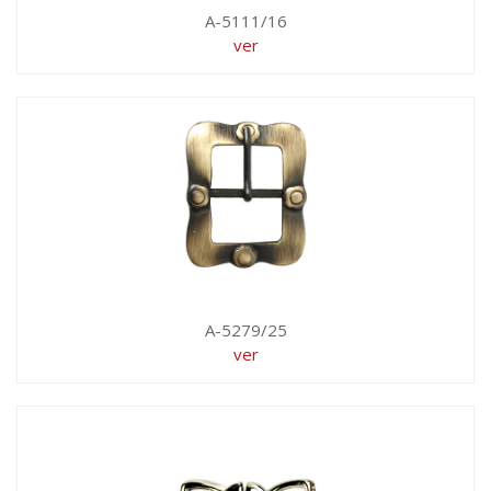
A-5111/16
ver
A-5279/25
ver