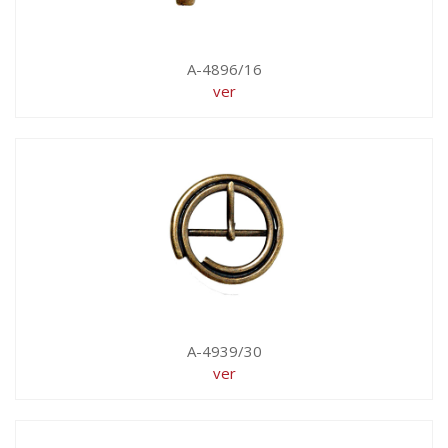
A-4896/16
ver
A-4939/30
ver