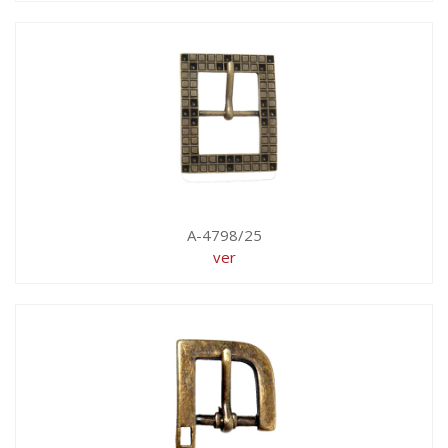
A-4798/25
ver