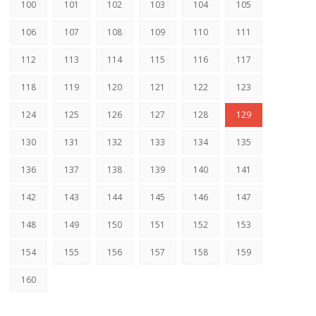
100
101
102
103
104
105
106
107
108
109
110
111
112
113
114
115
116
117
118
119
120
121
122
123
124
125
126
127
128
129
130
131
132
133
134
135
136
137
138
139
140
141
142
143
144
145
146
147
148
149
150
151
152
153
154
155
156
157
158
159
160