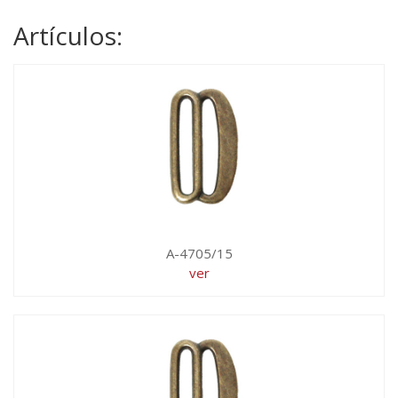
Artículos:
A-4705/15
ver