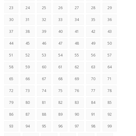
23
24
25
26
27
28
29
30
31
32
33
34
35
36
37
38
39
40
41
42
43
44
45
46
47
48
49
50
51
52
53
54
55
56
57
58
59
60
61
62
63
64
65
66
67
68
69
70
71
72
73
74
75
76
77
78
79
80
81
82
83
84
85
86
87
88
89
90
91
92
93
94
95
96
97
98
99