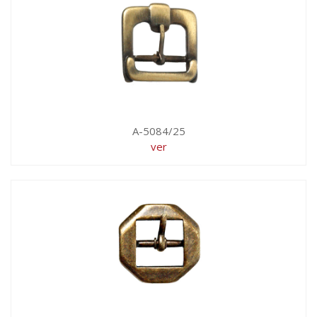
A-5084/25
ver