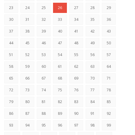
23
24
25
26
27
28
29
30
31
32
33
34
35
36
37
38
39
40
41
42
43
44
45
46
47
48
49
50
51
52
53
54
55
56
57
58
59
60
61
62
63
64
65
66
67
68
69
70
71
72
73
74
75
76
77
78
79
80
81
82
83
84
85
86
87
88
89
90
91
92
93
94
95
96
97
98
99