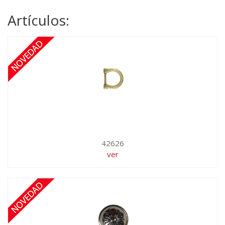
Artículos:
42626
ver