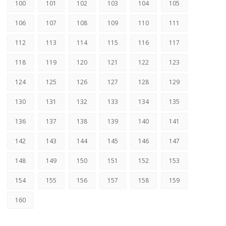
100
101
102
103
104
105
106
107
108
109
110
111
112
113
114
115
116
117
118
119
120
121
122
123
124
125
126
127
128
129
130
131
132
133
134
135
136
137
138
139
140
141
142
143
144
145
146
147
148
149
150
151
152
153
154
155
156
157
158
159
160