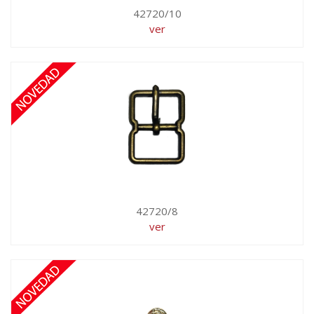
42720/10
ver
42720/8
ver