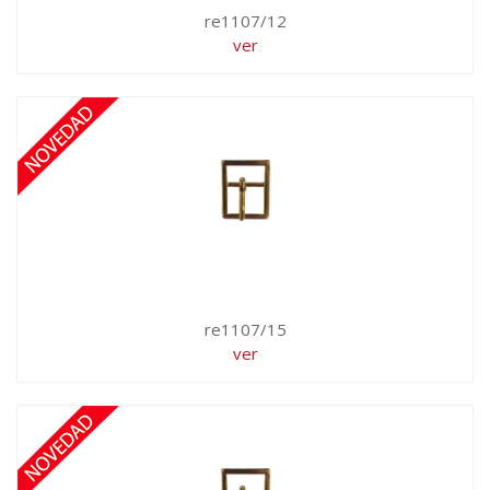
re1107/12
ver
re1107/15
ver