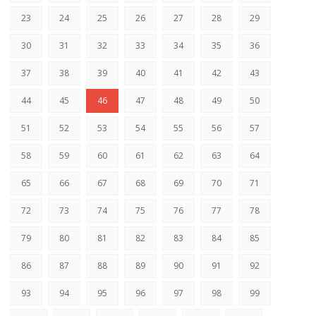
23
24
25
26
27
28
29
30
31
32
33
34
35
36
37
38
39
40
41
42
43
44
45
46
47
48
49
50
51
52
53
54
55
56
57
58
59
60
61
62
63
64
65
66
67
68
69
70
71
72
73
74
75
76
77
78
79
80
81
82
83
84
85
86
87
88
89
90
91
92
93
94
95
96
97
98
99