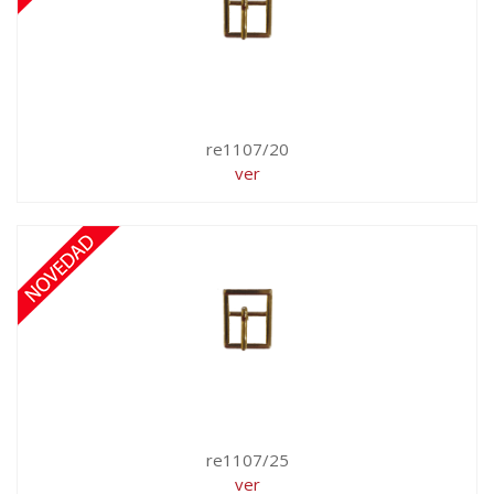
re1107/20
ver
re1107/25
ver