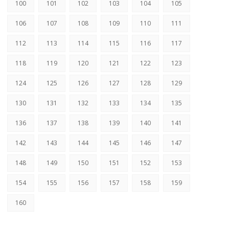
100
101
102
103
104
105
106
107
108
109
110
111
112
113
114
115
116
117
118
119
120
121
122
123
124
125
126
127
128
129
130
131
132
133
134
135
136
137
138
139
140
141
142
143
144
145
146
147
148
149
150
151
152
153
154
155
156
157
158
159
160