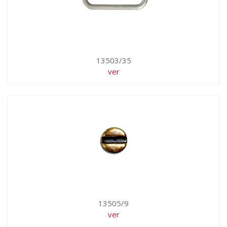
13503/35
ver
13505/9
ver