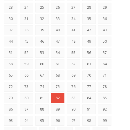
23
24
25
26
27
28
29
30
31
32
33
34
35
36
37
38
39
40
41
42
43
44
45
46
47
48
49
50
51
52
53
54
55
56
57
58
59
60
61
62
63
64
65
66
67
68
69
70
71
72
73
74
75
76
77
78
79
80
81
82
83
84
85
86
87
88
89
90
91
92
93
94
95
96
97
98
99