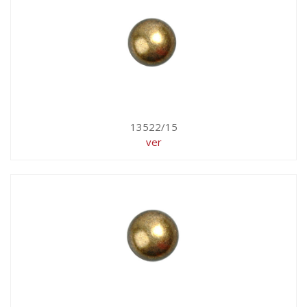
13522/15
ver