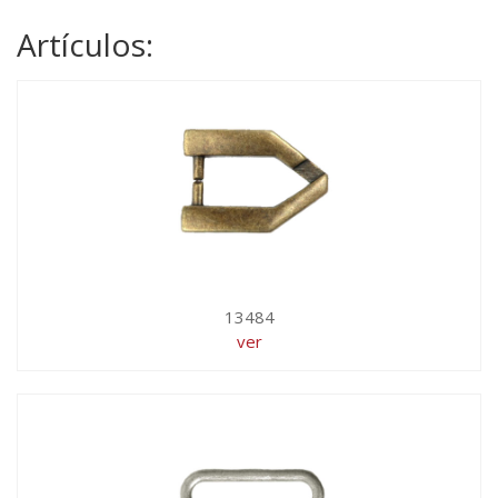
Artículos:
13484
ver