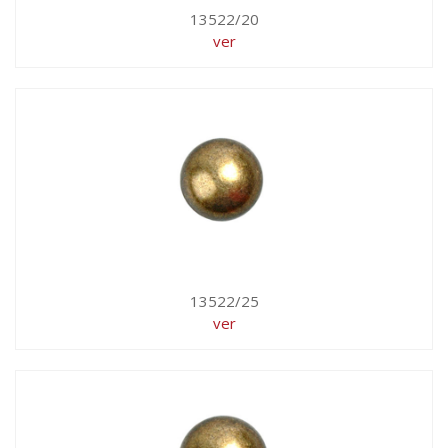
13522/20
ver
13522/25
ver