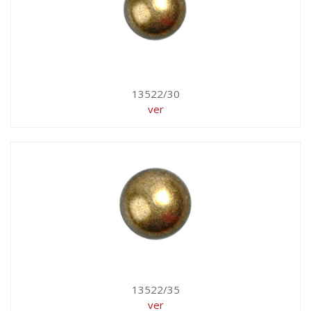
13522/30
ver
13522/35
ver