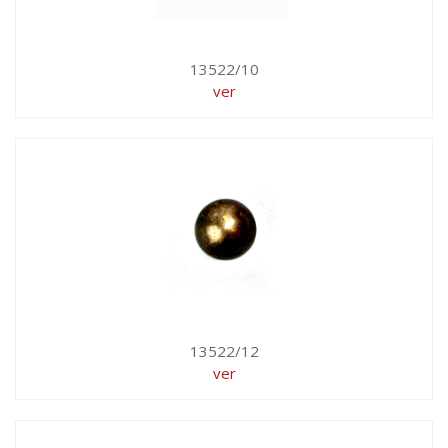
13522/10
ver
13522/12
ver