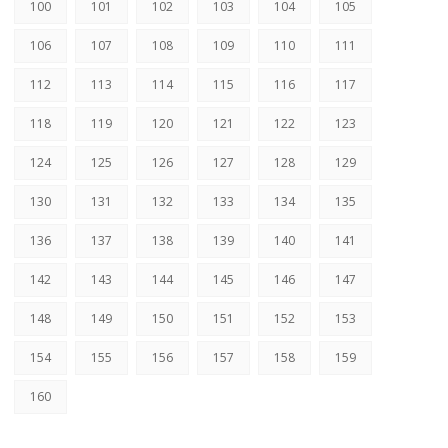
100
101
102
103
104
105
106
107
108
109
110
111
112
113
114
115
116
117
118
119
120
121
122
123
124
125
126
127
128
129
130
131
132
133
134
135
136
137
138
139
140
141
142
143
144
145
146
147
148
149
150
151
152
153
154
155
156
157
158
159
160