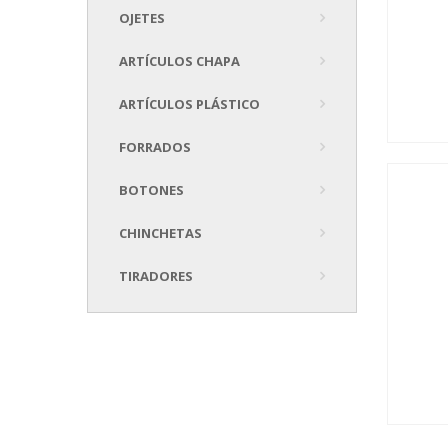
OJETES
ARTÍCULOS CHAPA
ARTÍCULOS PLÁSTICO
FORRADOS
BOTONES
CHINCHETAS
TIRADORES