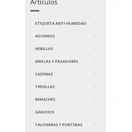
Artículos
ETIQUETA ANTI-HUMEDAD
ADORNOS
HEBILLAS
ANILLAS Y PASADORES
CADENAS
TREVILLAS
REMACHES
GANCHOS
TALONERAS Y PUNTERAS