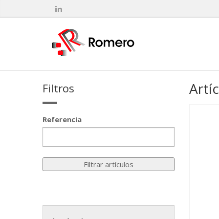
Artí
Filtros
Referencia