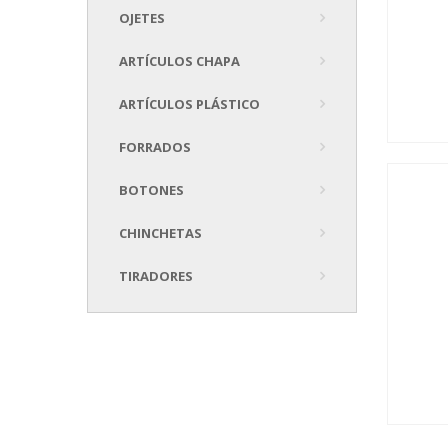
OJETES
ARTÍCULOS CHAPA
ARTÍCULOS PLÁSTICO
FORRADOS
BOTONES
CHINCHETAS
TIRADORES