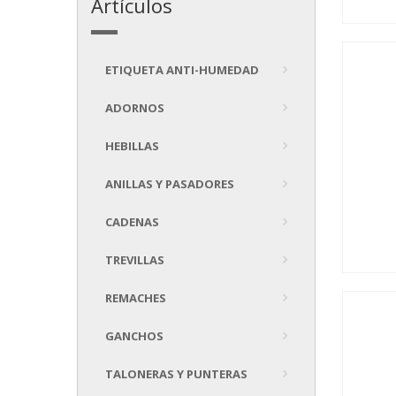
Artículos
ETIQUETA ANTI-HUMEDAD
ADORNOS
HEBILLAS
ANILLAS Y PASADORES
CADENAS
TREVILLAS
REMACHES
GANCHOS
TALONERAS Y PUNTERAS