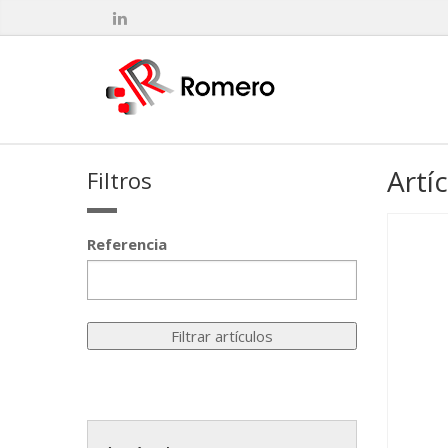
Artí
Filtros
Referencia